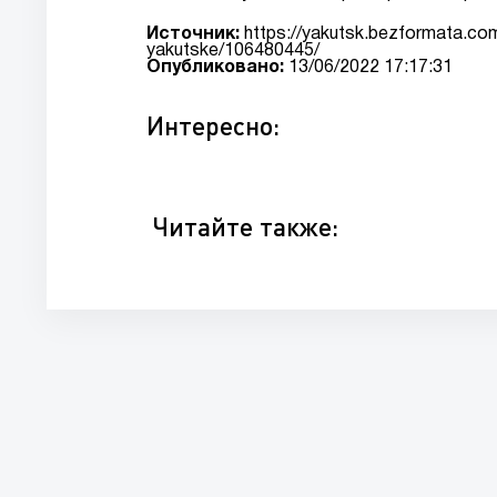
Источник:
https://yakutsk.bezformata.com
yakutske/106480445/
Опубликовано:
13/06/2022 17:17:31
Интересно:
Читайте также: