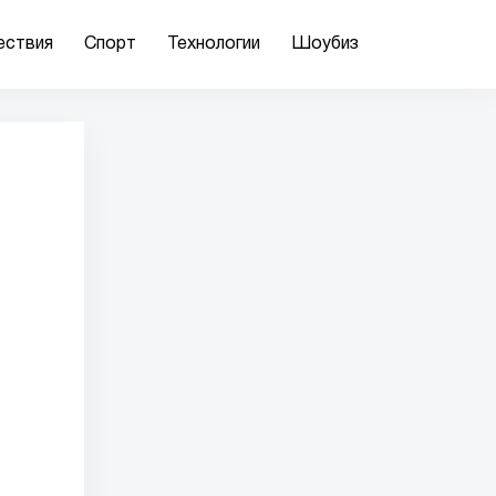
ествия
Спорт
Технологии
Шоубиз